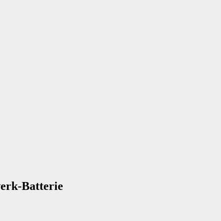
erk-Batterie