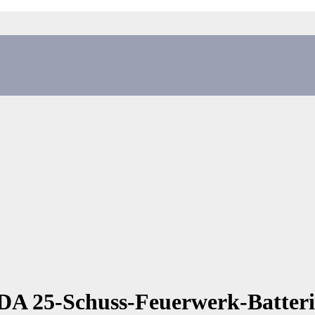
BDA 25-Schuss-Feuerwerk-Batteri