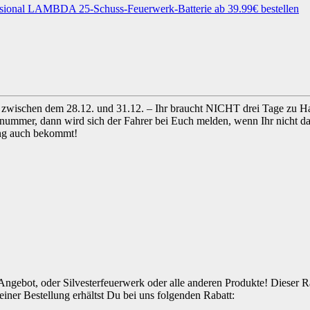
ich zwischen dem 28.12. und 31.12. – Ihr braucht NICHT drei Tage zu
nummer, dann wird sich der Fahrer bei Euch melden, wenn Ihr nicht da 
dung auch bekommt!
Angebot, oder Silvesterfeuerwerk oder alle anderen Produkte! Dieser 
ner Bestellung erhältst Du bei uns folgenden Rabatt: