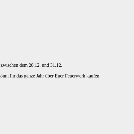
ch zwischen dem 28.12. und 31.12.
nt Ihr das ganze Jahr über Euer Feuerwerk kaufen.