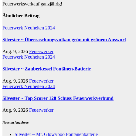
Feuerwerksverkauf ganzjährig!
Ähnlicher Beitrag
Feuerwerk Neuheiten 2024
Silvester ~ Überraschungsvulkan grün mit grünem Auswurf
Aug. 9, 2026
Feuerwerker
Feuerwerk Neuheiten 2024
Silvester ~ Zauberkessel Fontänen-Batterie
Aug. 9, 2026
Feuerwerker
Feuerwerk Neuheiten 2024
Silvester ~ Top Scorer 128-Schuss-Feuerwerkverbund
Aug. 9, 2026
Feuerwerker
Neusten Angebote
Silvester ~ Mr. Glowyboo Fontänenbatterie