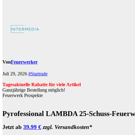
Von
Feuerwerker
Juli 29, 2026
#Startrade
Tagesaktuelle Rabatte für viele Artikel
Ganzjährige Bestellung möglich!
Feuerwerk Prospekte
Pyrofessional LAMBDA 25-Schuss-Feuerw
Jetzt ab
39.99 €
zzgl. Versandkosten*