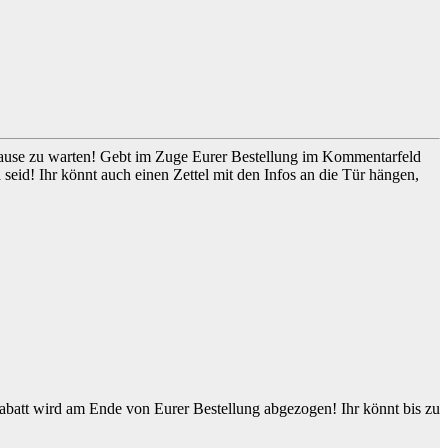
 Hause zu warten! Gebt im Zuge Eurer Bestellung im Kommentarfeld
seid! Ihr könnt auch einen Zettel mit den Infos an die Tür hängen,
Rabatt wird am Ende von Eurer Bestellung abgezogen! Ihr könnt bis zu