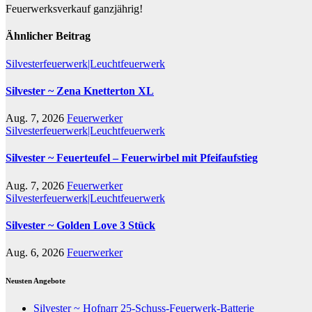
Feuerwerksverkauf ganzjährig!
Ähnlicher Beitrag
Silvesterfeuerwerk|Leuchtfeuerwerk
Silvester ~ Zena Knetterton XL
Aug. 7, 2026
Feuerwerker
Silvesterfeuerwerk|Leuchtfeuerwerk
Silvester ~ Feuerteufel – Feuerwirbel mit Pfeifaufstieg
Aug. 7, 2026
Feuerwerker
Silvesterfeuerwerk|Leuchtfeuerwerk
Silvester ~ Golden Love 3 Stück
Aug. 6, 2026
Feuerwerker
Neusten Angebote
Silvester ~ Hofnarr 25-Schuss-Feuerwerk-Batterie