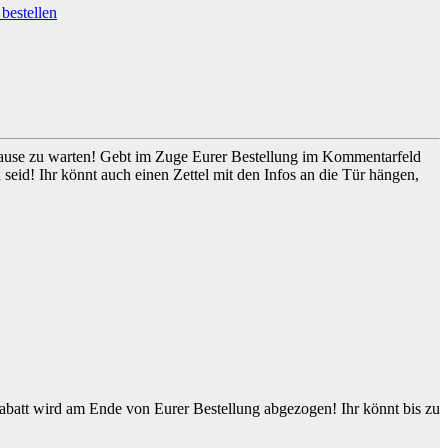
 Hause zu warten! Gebt im Zuge Eurer Bestellung im Kommentarfeld
seid! Ihr könnt auch einen Zettel mit den Infos an die Tür hängen,
Rabatt wird am Ende von Eurer Bestellung abgezogen! Ihr könnt bis zu