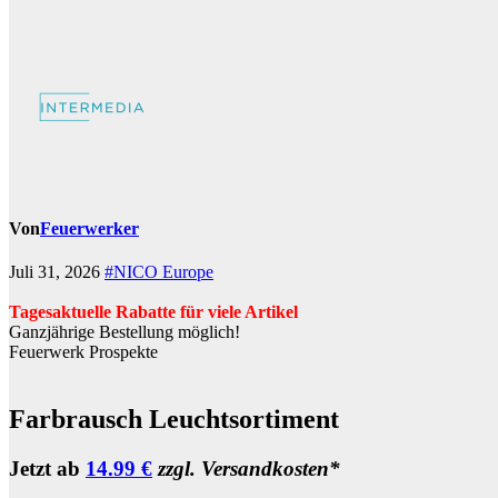
Von
Feuerwerker
Juli 31, 2026
#NICO Europe
Tagesaktuelle Rabatte für viele Artikel
Ganzjährige Bestellung möglich!
Feuerwerk Prospekte
Farbrausch Leuchtsortiment
Jetzt ab
14.99 €
zzgl. Versandkosten*