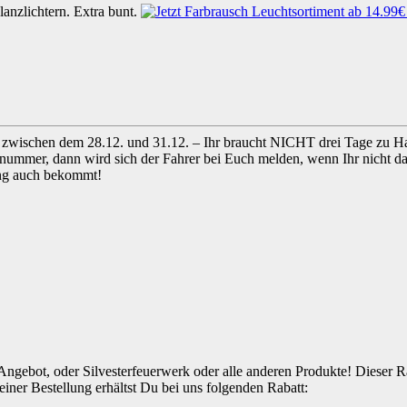
anzlichtern. Extra bunt.
ich zwischen dem 28.12. und 31.12. – Ihr braucht NICHT drei Tage zu
nummer, dann wird sich der Fahrer bei Euch melden, wenn Ihr nicht da 
dung auch bekommt!
Angebot, oder Silvesterfeuerwerk oder alle anderen Produkte! Dieser 
ner Bestellung erhältst Du bei uns folgenden Rabatt: