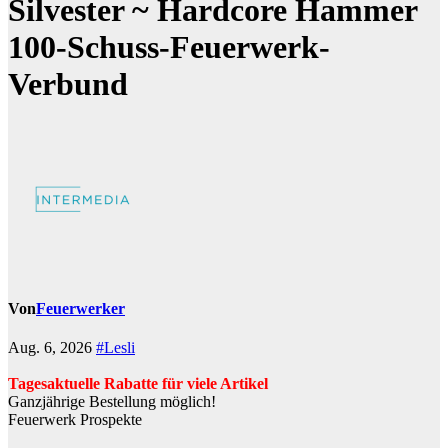
Silvester ~ Hardcore Hammer
100-Schuss-Feuerwerk-
Verbund
Von
Feuerwerker
Aug. 6, 2026
#Lesli
Tagesaktuelle Rabatte für viele Artikel
Ganzjährige Bestellung möglich!
Feuerwerk Prospekte