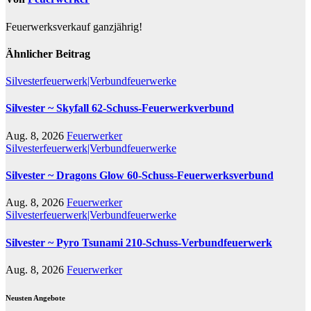
Feuerwerksverkauf ganzjährig!
Ähnlicher Beitrag
Silvesterfeuerwerk|Verbundfeuerwerke
Silvester ~ Skyfall 62-Schuss-Feuerwerkverbund
Aug. 8, 2026
Feuerwerker
Silvesterfeuerwerk|Verbundfeuerwerke
Silvester ~ Dragons Glow 60-Schuss-Feuerwerksverbund
Aug. 8, 2026
Feuerwerker
Silvesterfeuerwerk|Verbundfeuerwerke
Silvester ~ Pyro Tsunami 210-Schuss-Verbundfeuerwerk
Aug. 8, 2026
Feuerwerker
Neusten Angebote