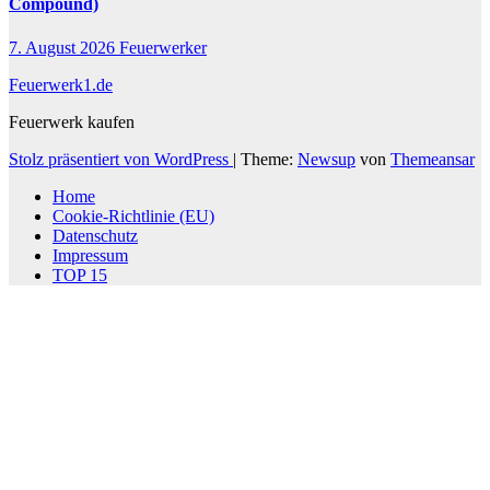
Compound)
7. August 2026
Feuerwerker
Feuerwerk1.de
Feuerwerk kaufen
Stolz präsentiert von WordPress
|
Theme:
Newsup
von
Themeansar
Home
Cookie-Richtlinie (EU)
Datenschutz
Impressum
TOP 15