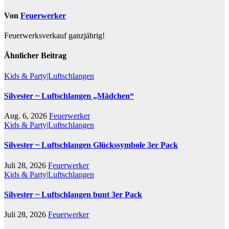
Von
Feuerwerker
Feuerwerksverkauf ganzjährig!
Ähnlicher Beitrag
Kids & Party|Luftschlangen
Silvester ~ Luftschlangen „Mädchen“
Aug. 6, 2026
Feuerwerker
Kids & Party|Luftschlangen
Silvester ~ Luftschlangen Glückssymbole 3er Pack
Juli 28, 2026
Feuerwerker
Kids & Party|Luftschlangen
Silvester ~ Luftschlangen bunt 3er Pack
Juli 28, 2026
Feuerwerker