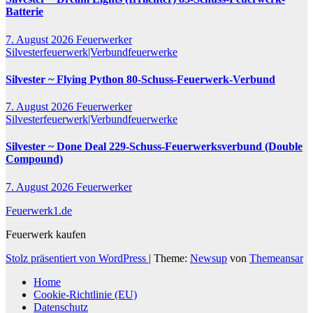
Batterie
7. August 2026
Feuerwerker
Silvesterfeuerwerk|Verbundfeuerwerke
Silvester ~ Flying Python 80-Schuss-Feuerwerk-Verbund
7. August 2026
Feuerwerker
Silvesterfeuerwerk|Verbundfeuerwerke
Silvester ~ Done Deal 229-Schuss-Feuerwerksverbund (Double
Compound)
7. August 2026
Feuerwerker
Feuerwerk1.de
Feuerwerk kaufen
Stolz präsentiert von WordPress
|
Theme:
Newsup
von
Themeansar
Home
Cookie-Richtlinie (EU)
Datenschutz