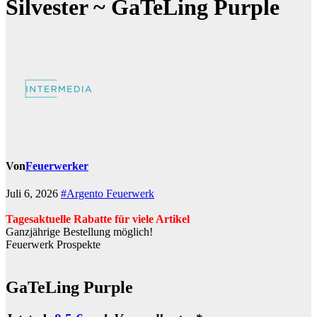
Silvester ~ GaTeLing Purple
Von
Feuerwerker
Juli 6, 2026
#Argento Feuerwerk
Tagesaktuelle Rabatte für viele Artikel
Ganzjährige Bestellung möglich!
Feuerwerk Prospekte
GaTeLing Purple