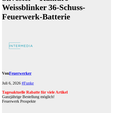
Weissblinker 36-Schuss-
Feuerwerk-Batterie
Von
Feuerwerker
Juli 6, 2026
#Funke
Tagesaktuelle Rabatte für viele Artikel
Ganzjährige Bestellung möglich!
Feuerwerk Prospekte