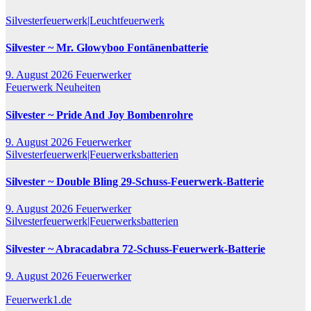
Silvesterfeuerwerk|Leuchtfeuerwerk
Silvester ~ Mr. Glowyboo Fontänenbatterie
9. August 2026
Feuerwerker
Feuerwerk Neuheiten
Silvester ~ Pride And Joy Bombenrohre
9. August 2026
Feuerwerker
Silvesterfeuerwerk|Feuerwerksbatterien
Silvester ~ Double Bling 29-Schuss-Feuerwerk-Batterie
9. August 2026
Feuerwerker
Silvesterfeuerwerk|Feuerwerksbatterien
Silvester ~ Abracadabra 72-Schuss-Feuerwerk-Batterie
9. August 2026
Feuerwerker
Feuerwerk1.de